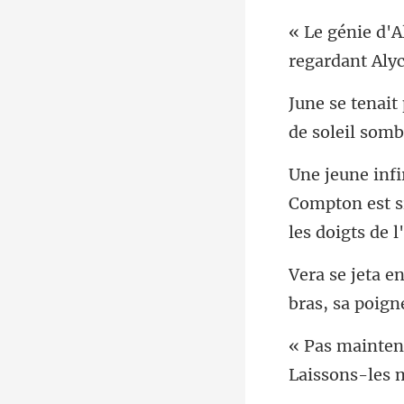
regardant Alyc
d
Compton est s
Laissons-les 