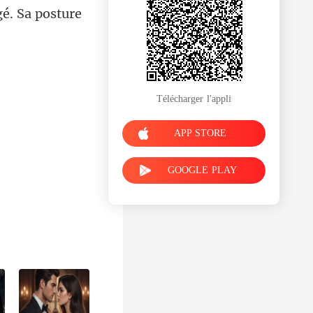
Télécharger l'appli
APP STORE
GOOGLE PLAY