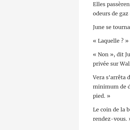
minimum de di