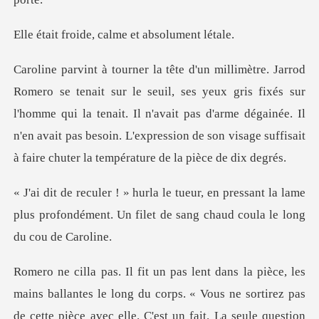
de, calme et ab
ux gris fixés sur
l'homme qui la tenait. Il n'avait pas d'arme dégainée. Il
n'en avait pas besoi
pressant la lame
plus profondément. Un filet
e long du corps. « Vous ne sortirez pas
de cette pièce avec elle. C'est un f