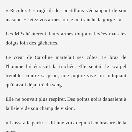
s'échappant de son
masque. « Jetez vo
rmes toujours levées mais l
écrasait la trachée. Elle sentait le scalpel
trembler contre sa
Des points noirs dansaient à
la
dit une voix depuis l