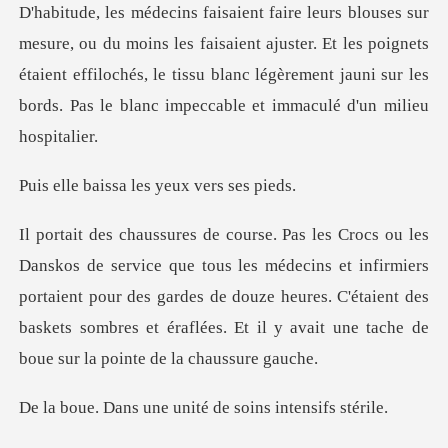
bitude, les médecins faisaient faire leurs blouses sur
mesure, ou du moins les faisaient ajuster. Et les poignets
étaien
ssa les yeux
médecins et infirmiers
portaient pour des gardes de douze heures. C'étaient des
baskets
ne unité de soins