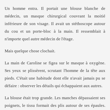
uvrant la moitié
inférieure de son visage. Il avait un stéthoscope autour
du cou e
que chose
t, scrutant l'homme de la tête aux
pieds. C'était une habitude dont elle n'