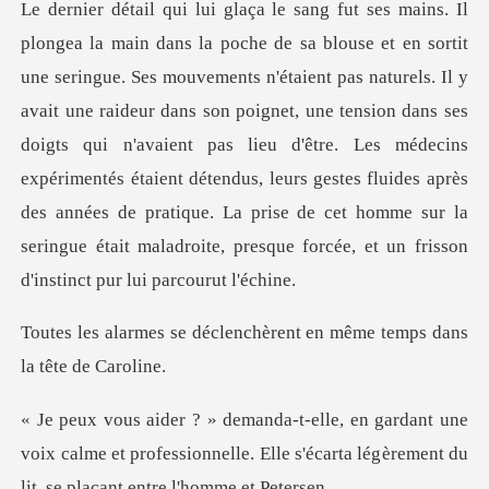
els. Il y
avait une raideur dans son poignet, une tension dans ses
doigts qui n'avaient pas lieu d'être. Les médecins
expérimentés étaient détendus, leurs gestes
lenchèrent en même temps
une
voix calme et professionnelle. Elle s'écarta lég