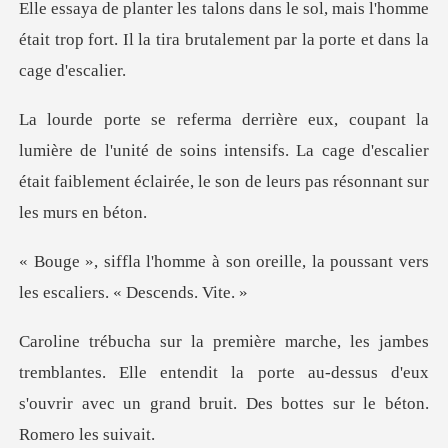
aya de planter les talons dans le sol, mais l'homme
était trop fo
l'unité de soins intensifs. La cage d'escalier
était faiblement
n oreille, la poussant vers
le
antes. Elle entendit la porte au-dessus d'eux
s'ouvrir avec