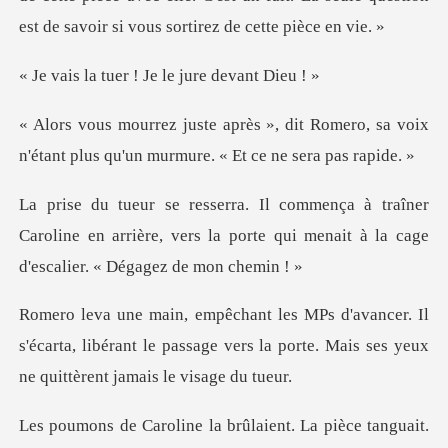
er ! Je le jure
it Romero, sa voix
n'étant plus qu'un
ner
Caroline en arrière, vers la porte qui menait
Il
s'écarta, libérant le passage vers la porte. Mai