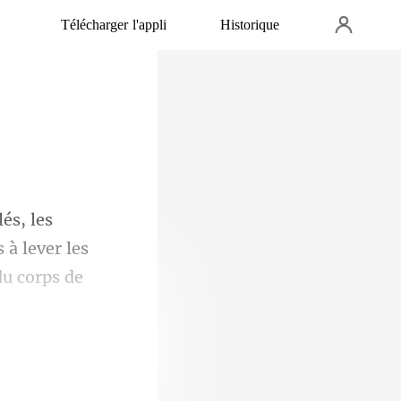
Télécharger l'appli
Historique
 à lever les