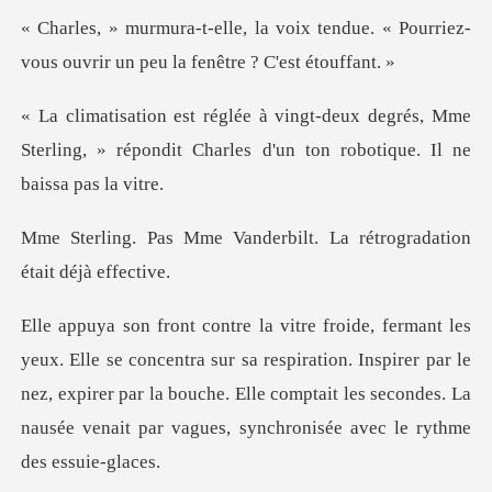
x tendue. « Pourriez-
vous ouvrir un
degrés, Mme
Sterling, » répondit Charles d'
nderbilt. La rétrogradat
ur sa respiration. Inspirer par le
nez, expirer par la bouche. Elle comptait les se