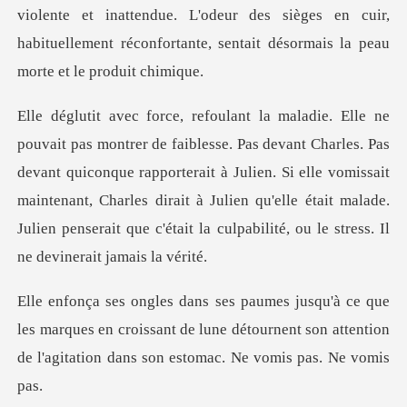
et inattendue. L'odeur des sièges en cuir,
habituellement réconf
s. Pas
devant quiconque rapporterait à Julien. Si elle vomissait
maintenant, Charles dirait à Julien qu'ell
s marques en croissant de lune détournent son attention
d