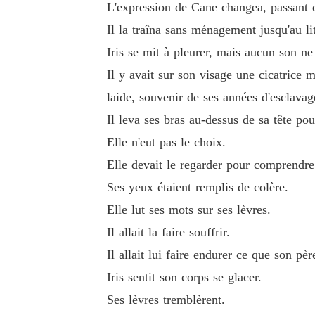
L'expression de Cane changea, passant d
Il la traîna sans ménagement jusqu'au lit
Iris se mit à pleurer, mais aucun son ne
Il y avait sur son visage une cicatrice 
laide, souvenir de ses années d'esclav
Il leva ses bras au-dessus de sa tête pou
Elle n'eut pas le choix.
Elle devait le regarder pour comprendre
Ses yeux étaient remplis de colère.
Elle lut ses mots sur ses lèvres.
Il allait la faire souffrir.
Il allait lui faire endurer ce que son père
Iris sentit son corps se glacer.
Ses lèvres tremblèrent.