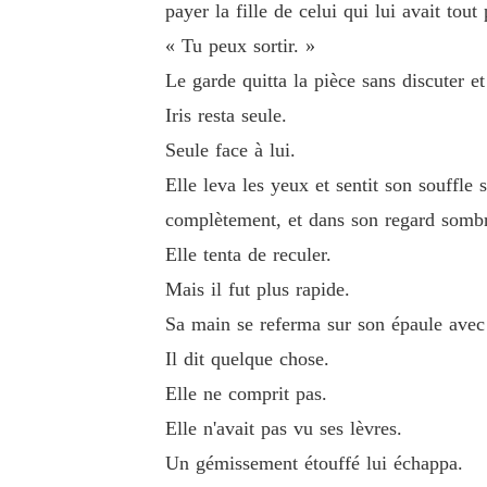
payer la fille de celui qui lui avait tout 
« Tu peux sortir. »
Le garde quitta la pièce sans discuter et
Iris resta seule.
Seule face à lui.
Elle leva les yeux et sentit son souffle
complètement, et dans son regard sombre
Elle tenta de reculer.
Mais il fut plus rapide.
Sa main se referma sur son épaule avec 
Il dit quelque chose.
Elle ne comprit pas.
Elle n'avait pas vu ses lèvres.
Un gémissement étouffé lui échappa.