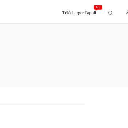
hot
Télécharger l'appli