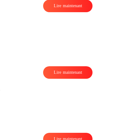
Lire maintenant
Lire maintenant
Lire maintenant