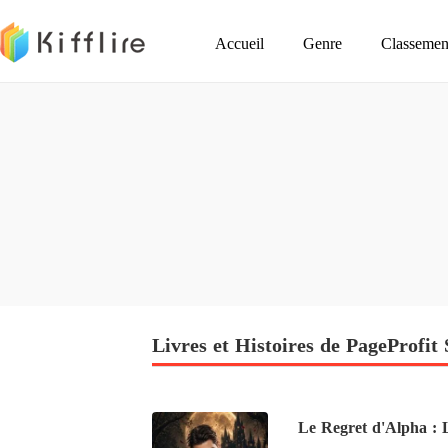
Accueil
Genre
Classemen
Livres et Histoires de PageProfit 
Le Regret d'Alpha : 