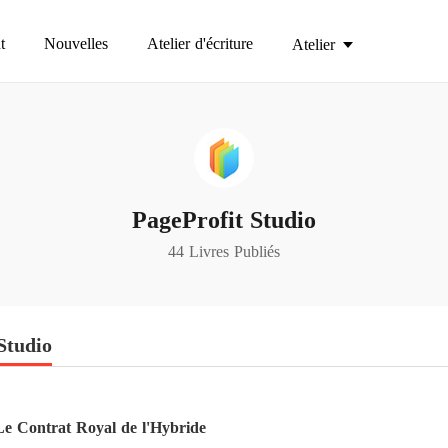
t
Nouvelles
Atelier d'écriture
Atelier
PageProfit Studio
44 Livres Publiés
Studio
Le Contrat Royal de l'Hybride