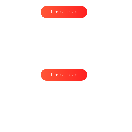
Lire maintenant
Lire maintenant