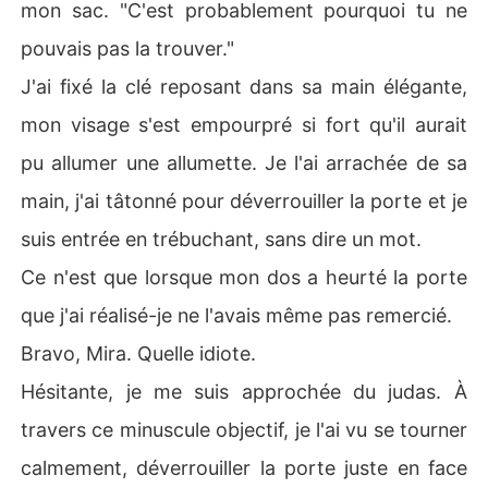
mon sac. "C'est probablement pourquoi tu ne
pouvais pas la trouver."
J'ai fixé la clé reposant dans sa main élégante,
mon visage s'est empourpré si fort qu'il aurait
pu allumer une allumette. Je l'ai arrachée de sa
main, j'ai tâtonné pour déverrouiller la porte et je
suis entrée en trébuchant, sans dire un mot.
Ce n'est que lorsque mon dos a heurté la porte
que j'ai réalisé-je ne l'avais même pas remercié.
Bravo, Mira. Quelle idiote.
Hésitante, je me suis approchée du judas. À
travers ce minuscule objectif, je l'ai vu se tourner
calmement, déverrouiller la porte juste en face