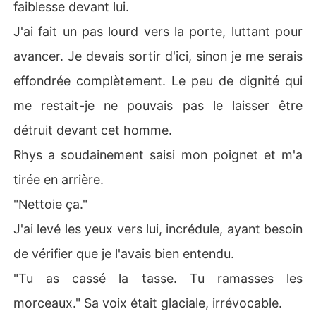
faiblesse devant lui.
J'ai fait un pas lourd vers la porte, luttant pour
avancer. Je devais sortir d'ici, sinon je me serais
effondrée complètement. Le peu de dignité qui
me restait-je ne pouvais pas le laisser être
détruit devant cet homme.
Rhys a soudainement saisi mon poignet et m'a
tirée en arrière.
"Nettoie ça."
J'ai levé les yeux vers lui, incrédule, ayant besoin
de vérifier que je l'avais bien entendu.
"Tu as cassé la tasse. Tu ramasses les
morceaux." Sa voix était glaciale, irrévocable.