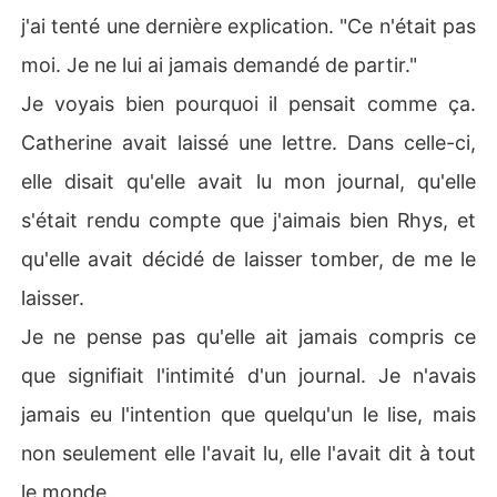
j'ai tenté une dernière explication. "Ce n'était pas
moi. Je ne lui ai jamais demandé de partir."
Je voyais bien pourquoi il pensait comme ça.
Catherine avait laissé une lettre. Dans celle-ci,
elle disait qu'elle avait lu mon journal, qu'elle
s'était rendu compte que j'aimais bien Rhys, et
qu'elle avait décidé de laisser tomber, de me le
laisser.
Je ne pense pas qu'elle ait jamais compris ce
que signifiait l'intimité d'un journal. Je n'avais
jamais eu l'intention que quelqu'un le lise, mais
non seulement elle l'avait lu, elle l'avait dit à tout
le monde.