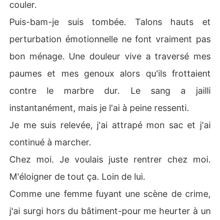
couler.
Puis-bam-je suis tombée. Talons hauts et
perturbation émotionnelle ne font vraiment pas
bon ménage. Une douleur vive a traversé mes
paumes et mes genoux alors qu'ils frottaient
contre le marbre dur. Le sang a jailli
instantanément, mais je l'ai à peine ressenti.
Je me suis relevée, j'ai attrapé mon sac et j'ai
continué à marcher.
Chez moi. Je voulais juste rentrer chez moi.
M'éloigner de tout ça. Loin de lui.
Comme une femme fuyant une scène de crime,
j'ai surgi hors du bâtiment-pour me heurter à un