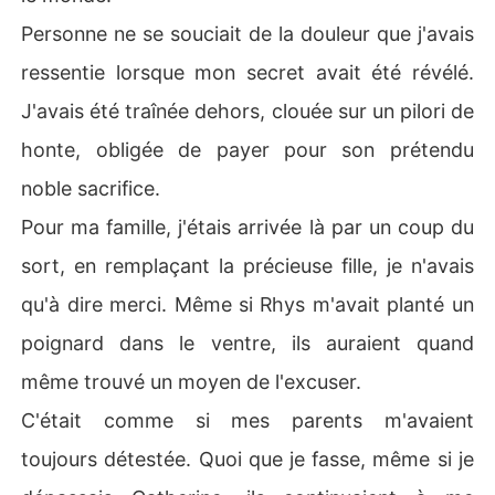
Personne ne se souciait de la douleur que j'avais
ressentie lorsque mon secret avait été révélé.
J'avais été traînée dehors, clouée sur un pilori de
honte, obligée de payer pour son prétendu
noble sacrifice.
Pour ma famille, j'étais arrivée là par un coup du
sort, en remplaçant la précieuse fille, je n'avais
qu'à dire merci. Même si Rhys m'avait planté un
poignard dans le ventre, ils auraient quand
même trouvé un moyen de l'excuser.
C'était comme si mes parents m'avaient
toujours détestée. Quoi que je fasse, même si je