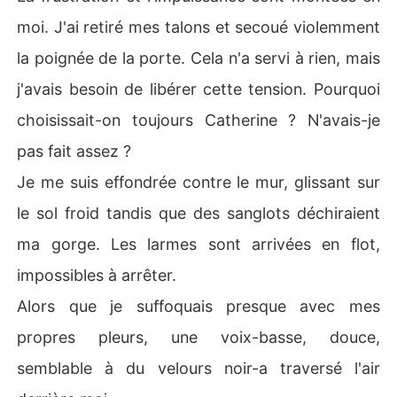
moi. J'ai retiré mes talons et secoué violemment
la poignée de la porte. Cela n'a servi à rien, mais
j'avais besoin de libérer cette tension. Pourquoi
choisissait-on toujours Catherine ? N'avais-je
pas fait assez ?
Je me suis effondrée contre le mur, glissant sur
le sol froid tandis que des sanglots déchiraient
ma gorge. Les larmes sont arrivées en flot,
impossibles à arrêter.
Alors que je suffoquais presque avec mes
propres pleurs, une voix-basse, douce,
semblable à du velours noir-a traversé l'air