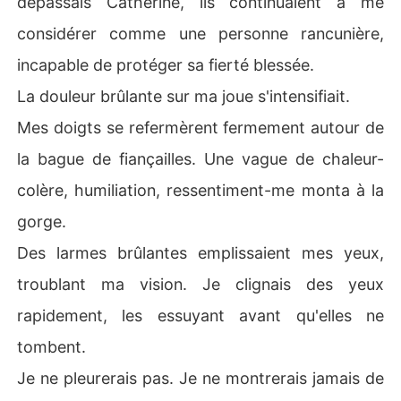
dépassais Catherine, ils continuaient à me
considérer comme une personne rancunière,
incapable de protéger sa fierté blessée.
La douleur brûlante sur ma joue s'intensifiait.
Mes doigts se refermèrent fermement autour de
la bague de fiançailles. Une vague de chaleur-
colère, humiliation, ressentiment-me monta à la
gorge.
Des larmes brûlantes emplissaient mes yeux,
troublant ma vision. Je clignais des yeux
rapidement, les essuyant avant qu'elles ne
tombent.
Je ne pleurerais pas. Je ne montrerais jamais de