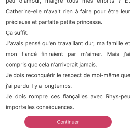
peu d'amour, malgré tous mes efforts ? Et
Catherine-elle n'avait rien à faire pour être leur
précieuse et parfaite petite princesse.
Ça suffit.
J'avais pensé qu'en travaillant dur, ma famille et
mon fiancé finiraient par m'aimer. Mais j'ai
compris que cela n'arriverait jamais.
Je dois reconquérir le respect de moi-même que
j'ai perdu il y a longtemps.
Je dois rompre ces fiançailles avec Rhys-peu
importe les conséquences.
Continuer