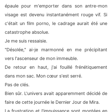
épaule pour m'emporter dans son antre-mon
visage est devenu instantanément rouge vif. Si
c'était un film porno, le cadrage aurait été une
catastrophe absolue.
Je me suis ressaisie.
"Désolée," ai-je marmonné en me précipitant
vers l'ascenseur de mon immeuble.
De retour en haut, j'ai fouillé frénétiquement
dans mon sac. Mon cœur s'est serré.
Pas de clés.
Bien sûr. L'univers avait apparemment décidé de
faire de cette journée le Dernier Jour de Mira.
La frustration et l'impuissance sont montées en