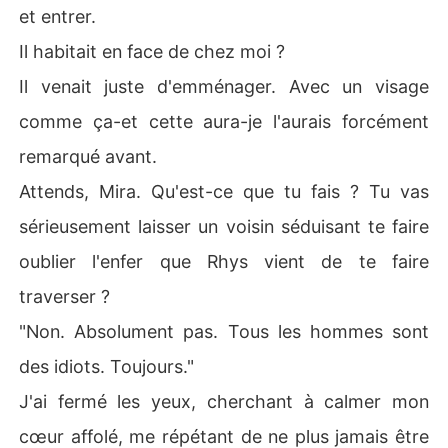
et entrer.
Il habitait en face de chez moi ?
Il venait juste d'emménager. Avec un visage
comme ça-et cette aura-je l'aurais forcément
remarqué avant.
Attends, Mira. Qu'est-ce que tu fais ? Tu vas
sérieusement laisser un voisin séduisant te faire
oublier l'enfer que Rhys vient de te faire
traverser ?
"Non. Absolument pas. Tous les hommes sont
des idiots. Toujours."
J'ai fermé les yeux, cherchant à calmer mon
cœur affolé, me répétant de ne plus jamais être