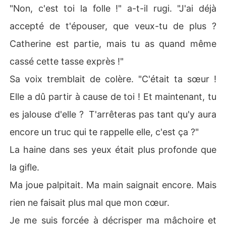
"Non, c'est toi la folle !" a-t-il rugi. "J'ai déjà
accepté de t'épouser, que veux-tu de plus ?
Catherine est partie, mais tu as quand même
cassé cette tasse exprès !"
Sa voix tremblait de colère. "C'était ta sœur !
Elle a dû partir à cause de toi ! Et maintenant, tu
es jalouse d'elle ? T'arrêteras pas tant qu'y aura
encore un truc qui te rappelle elle, c'est ça ?"
La haine dans ses yeux était plus profonde que
la gifle.
Ma joue palpitait. Ma main saignait encore. Mais
rien ne faisait plus mal que mon cœur.
Je me suis forcée à décrisper ma mâchoire et