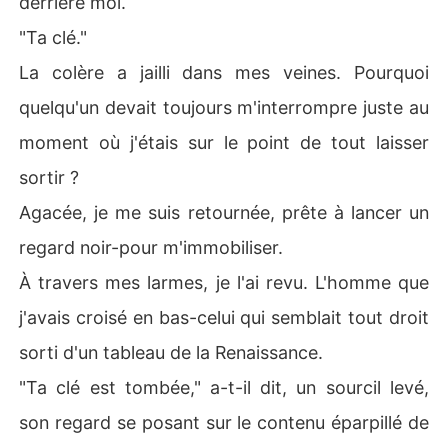
derrière moi.
"Ta clé."
La colère a jailli dans mes veines. Pourquoi
quelqu'un devait toujours m'interrompre juste au
moment où j'étais sur le point de tout laisser
sortir ?
Agacée, je me suis retournée, prête à lancer un
regard noir-pour m'immobiliser.
À travers mes larmes, je l'ai revu. L'homme que
j'avais croisé en bas-celui qui semblait tout droit
sorti d'un tableau de la Renaissance.
"Ta clé est tombée," a-t-il dit, un sourcil levé,
son regard se posant sur le contenu éparpillé de