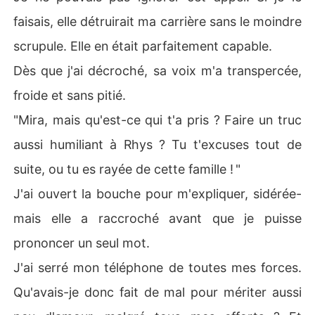
faisais, elle détruirait ma carrière sans le moindre
scrupule. Elle en était parfaitement capable.
Dès que j'ai décroché, sa voix m'a transpercée,
froide et sans pitié.
"Mira, mais qu'est-ce qui t'a pris ? Faire un truc
aussi humiliant à Rhys ? Tu t'excuses tout de
suite, ou tu es rayée de cette famille ! "
J'ai ouvert la bouche pour m'expliquer, sidérée-
mais elle a raccroché avant que je puisse
prononcer un seul mot.
J'ai serré mon téléphone de toutes mes forces.
Qu'avais-je donc fait de mal pour mériter aussi