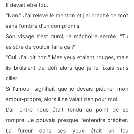
Il devait être fou.
"Non." J'ai relevé le menton et j'ai craché ce mot
sans l'ombre d'un compromis.
Son visage s'est durci, la mâchoire serrée. "Tu
es sûre de vouloir faire ça ?"
"Oui. J'ai dit non." Mes yeux étaient rouges, mais
ils brûlaient de défi alors que je le fixais sans
ciller.
Si l'amour signifiait que je devais piétiner mon
amour-propre, alors il ne valait rien pour moi.
L'air entre nous était tendu au point de se
rompre. Je pouvais presque l'entendre crépiter.
La fureur dans ses yeux était un feu