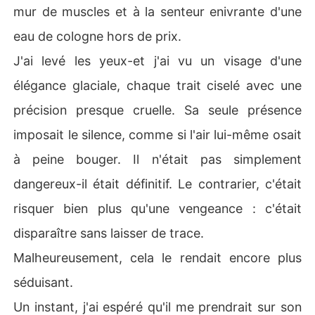
mur de muscles et à la senteur enivrante d'une
eau de cologne hors de prix.
J'ai levé les yeux-et j'ai vu un visage d'une
élégance glaciale, chaque trait ciselé avec une
précision presque cruelle. Sa seule présence
imposait le silence, comme si l'air lui-même osait
à peine bouger. Il n'était pas simplement
dangereux-il était définitif. Le contrarier, c'était
risquer bien plus qu'une vengeance : c'était
disparaître sans laisser de trace.
Malheureusement, cela le rendait encore plus
séduisant.
Un instant, j'ai espéré qu'il me prendrait sur son