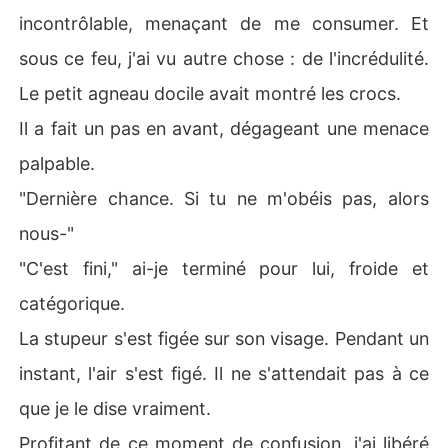
incontrôlable, menaçant de me consumer. Et
sous ce feu, j'ai vu autre chose : de l'incrédulité.
Le petit agneau docile avait montré les crocs.
Il a fait un pas en avant, dégageant une menace
palpable.
"Dernière chance. Si tu ne m'obéis pas, alors
nous-"
"C'est fini," ai-je terminé pour lui, froide et
catégorique.
La stupeur s'est figée sur son visage. Pendant un
instant, l'air s'est figé. Il ne s'attendait pas à ce
que je le dise vraiment.
Profitant de ce moment de confusion, j'ai libéré