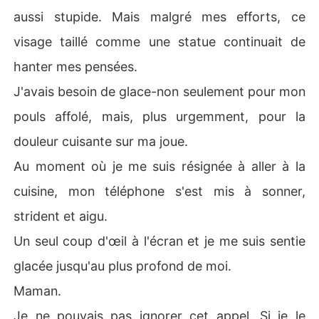
aussi stupide. Mais malgré mes efforts, ce
visage taillé comme une statue continuait de
hanter mes pensées.
J'avais besoin de glace-non seulement pour mon
pouls affolé, mais, plus urgemment, pour la
douleur cuisante sur ma joue.
Au moment où je me suis résignée à aller à la
cuisine, mon téléphone s'est mis à sonner,
strident et aigu.
Un seul coup d'œil à l'écran et je me suis sentie
glacée jusqu'au plus profond de moi.
Maman.
Je ne pouvais pas ignorer cet appel. Si je le