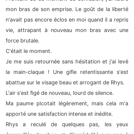
mon bras de son emprise. Le goût de la liberté
n'avait pas encore éclos en moi quand il a repris
vie, attrapant à nouveau mon bras avec une
force brutale.
C'était le moment.
Je me suis retournée sans hésitation et j'ai levé
la main-claque ! Une gifle retentissante s'est
abattue sur le visage beau et arrogant de Rhys.
L'air s'est figé de nouveau, lourd de silence.
Ma paume picotait légèrement, mais cela m'a
apporté une satisfaction intense et inédite.
Rhys a reculé de quelques pas, les yeux