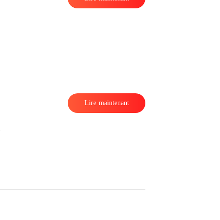
Lire maintenant