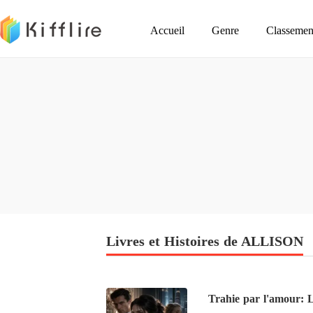
Accueil
Genre
Classemen
Livres et Histoires de ALLISON
Trahie par l'amour: 