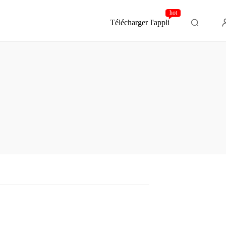
hot
Télécharger l'appli