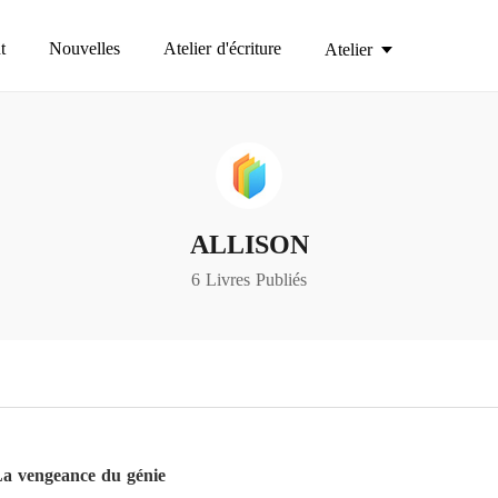
t
Nouvelles
Atelier d'écriture
Atelier
ALLISON
6 Livres Publiés
La vengeance du génie