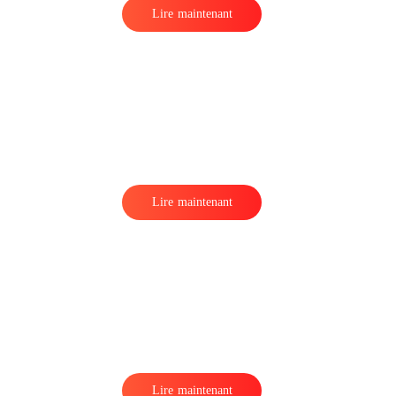
Lire maintenant
Lire maintenant
.
Lire maintenant