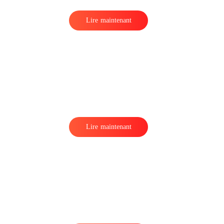
Lire maintenant
Lire maintenant