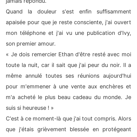
jamais répondu.
ec notre enfant.
Quand la douleur s'est enfin suffisamment
apaisée pour que je reste consciente, j'ai ouvert
mon téléphone et j'ai vu une publication d'Ivy,
son premier amour.
« Je dois remercier Ethan d'être resté avec moi
toute la nuit, car il sait que j'ai peur du noir. Il a
même annulé toutes ses réunions aujourd'hui
pour m'emmener à une vente aux enchères et
m'a acheté le plus beau cadeau du monde. Je
suis si heureuse ! »
C'est à ce moment-là que j'ai tout compris. Alors
que j'étais grièvement blessée en protégeant