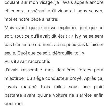
coulant sur mon visage, je l'avais appelé encore
et encore, espérant qu'il viendrait nous sauver,
moi et notre bébé à naître.
Mais avant que je puisse expliquer quoi que ce
soit, tout ce qu'il avait dit était : « Ivy ne se sent
pas bien en ce moment. Je ne peux pas la laisser
seule. Quoi que ce soit, débrouille-toi. »
Puis il avait raccroché.
J'avais rassemblé mes dernières forces pour
m'extirper du siège conducteur broyé. Après ça,
j'avais marché trois miles sous une pluie
battante avant qu'une voiture ne s'arrête enfin
pour moi.