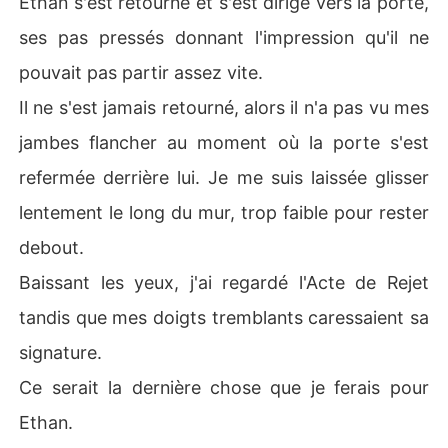
Ethan s'est retourné et s'est dirigé vers la porte,
ses pas pressés donnant l'impression qu'il ne
pouvait pas partir assez vite.
Il ne s'est jamais retourné, alors il n'a pas vu mes
jambes flancher au moment où la porte s'est
refermée derrière lui. Je me suis laissée glisser
lentement le long du mur, trop faible pour rester
debout.
Baissant les yeux, j'ai regardé l'Acte de Rejet
tandis que mes doigts tremblants caressaient sa
signature.
Ce serait la dernière chose que je ferais pour
Ethan.