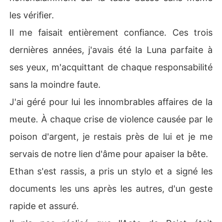
les vérifier.
Il me faisait entièrement confiance. Ces trois
dernières années, j'avais été la Luna parfaite à
ses yeux, m'acquittant de chaque responsabilité
sans la moindre faute.
J'ai géré pour lui les innombrables affaires de la
meute. À chaque crise de violence causée par le
poison d'argent, je restais près de lui et je me
servais de notre lien d'âme pour apaiser la bête.
Ethan s'est rassis, a pris un stylo et a signé les
documents les uns après les autres, d'un geste
rapide et assuré.