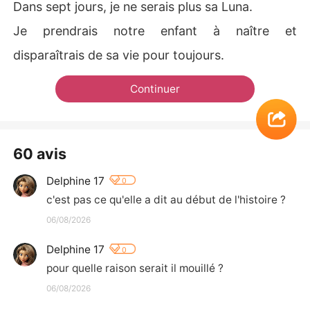
Dans sept jours, je ne serais plus sa Luna.
Je prendrais notre enfant à naître et
disparaîtrais de sa vie pour toujours.
Continuer
60 avis
Delphine 17
0
c'est pas ce qu'elle a dit au début de l'histoire ?
06/08/2026
Delphine 17
0
pour quelle raison serait il mouillé ?
06/08/2026