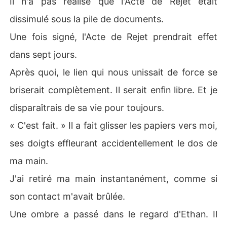
Il n'a pas réalisé que l'Acte de Rejet était
dissimulé sous la pile de documents.
Une fois signé, l'Acte de Rejet prendrait effet
dans sept jours.
Après quoi, le lien qui nous unissait de force se
briserait complètement. Il serait enfin libre. Et je
disparaîtrais de sa vie pour toujours.
« C'est fait. » Il a fait glisser les papiers vers moi,
ses doigts effleurant accidentellement le dos de
ma main.
J'ai retiré ma main instantanément, comme si
son contact m'avait brûlée.
Une ombre a passé dans le regard d'Ethan. Il