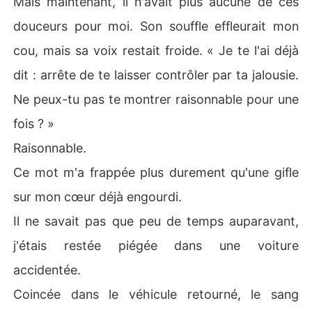
Mais maintenant, il n'avait plus aucune de ces
douceurs pour moi. Son souffle effleurait mon
cou, mais sa voix restait froide. « Je te l'ai déjà
dit : arrête de te laisser contrôler par ta jalousie.
Ne peux-tu pas te montrer raisonnable pour une
fois ? »
Raisonnable.
Ce mot m'a frappée plus durement qu'une gifle
sur mon cœur déjà engourdi.
Il ne savait pas que peu de temps auparavant,
j'étais restée piégée dans une voiture
accidentée.
Coincée dans le véhicule retourné, le sang