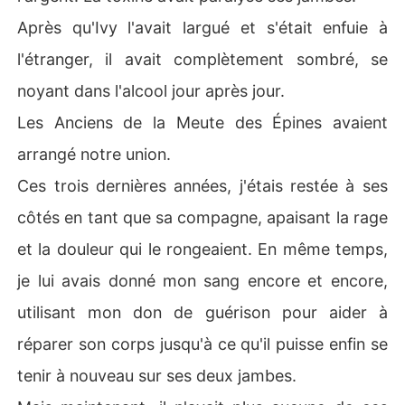
Après qu'Ivy l'avait largué et s'était enfuie à
l'étranger, il avait complètement sombré, se
noyant dans l'alcool jour après jour.
Les Anciens de la Meute des Épines avaient
arrangé notre union.
Ces trois dernières années, j'étais restée à ses
côtés en tant que sa compagne, apaisant la rage
et la douleur qui le rongeaient. En même temps,
je lui avais donné mon sang encore et encore,
utilisant mon don de guérison pour aider à
réparer son corps jusqu'à ce qu'il puisse enfin se
tenir à nouveau sur ses deux jambes.