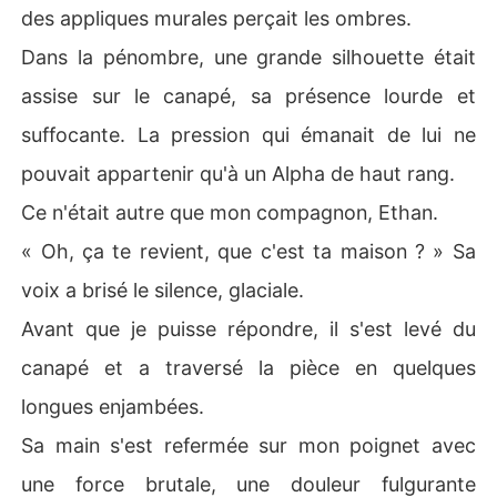
des appliques murales perçait les ombres.
Dans la pénombre, une grande silhouette était
assise sur le canapé, sa présence lourde et
suffocante. La pression qui émanait de lui ne
pouvait appartenir qu'à un Alpha de haut rang.
Ce n'était autre que mon compagnon, Ethan.
« Oh, ça te revient, que c'est ta maison ? » Sa
voix a brisé le silence, glaciale.
Avant que je puisse répondre, il s'est levé du
canapé et a traversé la pièce en quelques
longues enjambées.
Sa main s'est refermée sur mon poignet avec
une force brutale, une douleur fulgurante