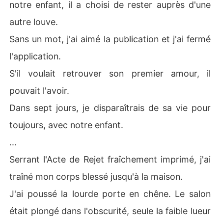
notre enfant, il a choisi de rester auprès d'une
autre louve.
Sans un mot, j'ai aimé la publication et j'ai fermé
l'application.
S'il voulait retrouver son premier amour, il
pouvait l'avoir.
Dans sept jours, je disparaîtrais de sa vie pour
toujours, avec notre enfant.
...
Serrant l'Acte de Rejet fraîchement imprimé, j'ai
traîné mon corps blessé jusqu'à la maison.
J'ai poussé la lourde porte en chêne. Le salon
était plongé dans l'obscurité, seule la faible lueur