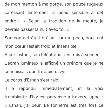
de mon menton à ma gorge, son pouce rugueux
caressant lentement la peau sensible à cet
endroit. « Selon la tradition de la meute, je
devrais passer la nuit avec toi. »
Son contact était brûlant sur ma peau, pourtant
mon cœur restait froid et insensible.
À cet instant, son téléphone s'est mis à sonner.
L'écran lumineux a affiché un prénom que je ne
connaissais que trop bien. Ivy.
Le corps d'Ethan s'est raidi.
Il a répondu immédiatement, et la voix
tremblante d'Ivy est parvenue à travers l'appel :
« Ethan, j'ai peur. Le tonnerre est très fort ce