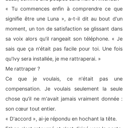
« Tu commences enfin à comprendre ce que
signifie être une Luna », a-t-il dit au bout d'un
moment, un ton de satisfaction se glissant dans
sa voix alors qu'il rangeait son téléphone. « Je
sais que ça n'était pas facile pour toi. Une fois
qu'Ivy sera installée, je me rattraperai. »
Me rattraper ?
Ce que je voulais, ce n'était pas une
compensation. Je voulais seulement la seule
chose qu'il ne m'avait jamais vraiment donnée :
son cœur tout entier.
« D'accord », ai-je répondu en hochant la tête.