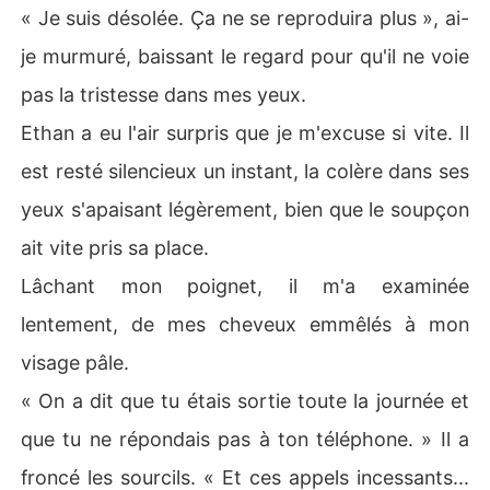
« Je suis désolée. Ça ne se reproduira plus », ai-
je murmuré, baissant le regard pour qu'il ne voie
pas la tristesse dans mes yeux.
Ethan a eu l'air surpris que je m'excuse si vite. Il
est resté silencieux un instant, la colère dans ses
yeux s'apaisant légèrement, bien que le soupçon
ait vite pris sa place.
Lâchant mon poignet, il m'a examinée
lentement, de mes cheveux emmêlés à mon
visage pâle.
« On a dit que tu étais sortie toute la journée et
que tu ne répondais pas à ton téléphone. » Il a
froncé les sourcils. « Et ces appels incessants...