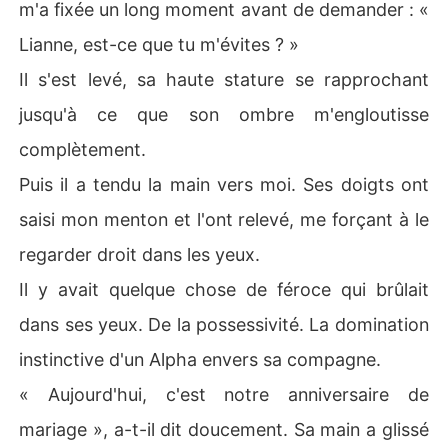
m'a fixée un long moment avant de demander : «
Lianne, est-ce que tu m'évites ? »
Il s'est levé, sa haute stature se rapprochant
jusqu'à ce que son ombre m'engloutisse
complètement.
Puis il a tendu la main vers moi. Ses doigts ont
saisi mon menton et l'ont relevé, me forçant à le
regarder droit dans les yeux.
Il y avait quelque chose de féroce qui brûlait
dans ses yeux. De la possessivité. La domination
instinctive d'un Alpha envers sa compagne.
« Aujourd'hui, c'est notre anniversaire de
mariage », a-t-il dit doucement. Sa main a glissé