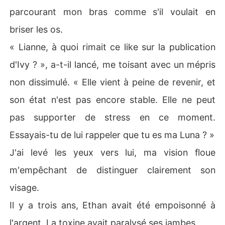
parcourant mon bras comme s'il voulait en
briser les os.
« Lianne, à quoi rimait ce like sur la publication
d'Ivy ? », a-t-il lancé, me toisant avec un mépris
non dissimulé. « Elle vient à peine de revenir, et
son état n'est pas encore stable. Elle ne peut
pas supporter de stress en ce moment.
Essayais-tu de lui rappeler que tu es ma Luna ? »
J'ai levé les yeux vers lui, ma vision floue
m'empêchant de distinguer clairement son
visage.
Il y a trois ans, Ethan avait été empoisonné à
l'argent. La toxine avait paralysé ses jambes.