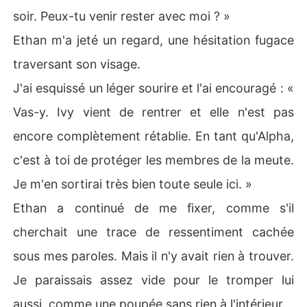
soir. Peux-tu venir rester avec moi ? »
Ethan m'a jeté un regard, une hésitation fugace
traversant son visage.
J'ai esquissé un léger sourire et l'ai encouragé : «
Vas-y. Ivy vient de rentrer et elle n'est pas
encore complètement rétablie. En tant qu'Alpha,
c'est à toi de protéger les membres de la meute.
Je m'en sortirai très bien toute seule ici. »
Ethan a continué de me fixer, comme s'il
cherchait une trace de ressentiment cachée
sous mes paroles. Mais il n'y avait rien à trouver.
Je paraissais assez vide pour le tromper lui
aussi, comme une poupée sans rien à l'intérieur.