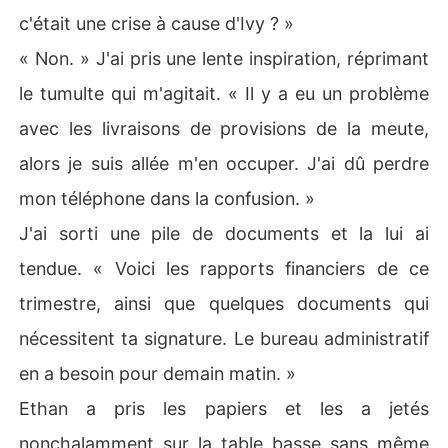
c'était une crise à cause d'Ivy ? »
« Non. » J'ai pris une lente inspiration, réprimant
le tumulte qui m'agitait. « Il y a eu un problème
avec les livraisons de provisions de la meute,
alors je suis allée m'en occuper. J'ai dû perdre
mon téléphone dans la confusion. »
J'ai sorti une pile de documents et la lui ai
tendue. « Voici les rapports financiers de ce
trimestre, ainsi que quelques documents qui
nécessitent ta signature. Le bureau administratif
en a besoin pour demain matin. »
Ethan a pris les papiers et les a jetés
nonchalamment sur la table basse sans même